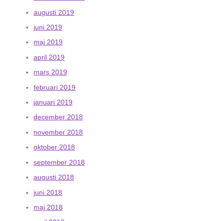
augusti 2019
juni 2019
maj 2019
april 2019
mars 2019
februari 2019
januari 2019
december 2018
november 2018
oktober 2018
september 2018
augusti 2018
juni 2018
maj 2018