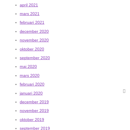
april 2021
mars 2021
februari 2021
december 2020
november 2020
oktober 2020
september 2020
maj 2020
mars 2020
februari 2020
januari 2020
december 2019
november 2019
oktober 2019
september 2019