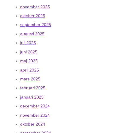
november 2025
oktober 2025
september 2025
augusti 2025
juli 2025
juni 2025
maj 2025
april 2025
mars 2025
februari 2025
januari 2025
december 2024
november 2024
oktober 2024