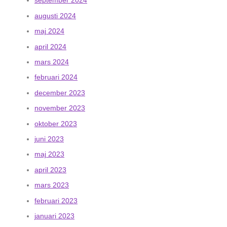
september 2024
augusti 2024
maj 2024
april 2024
mars 2024
februari 2024
december 2023
november 2023
oktober 2023
juni 2023
maj 2023
april 2023
mars 2023
februari 2023
januari 2023