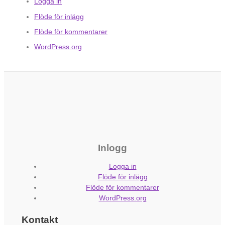
Logga in
Flöde för inlägg
Flöde för kommentarer
WordPress.org
Inlogg
Logga in
Flöde för inlägg
Flöde för kommentarer
WordPress.org
Kontakt