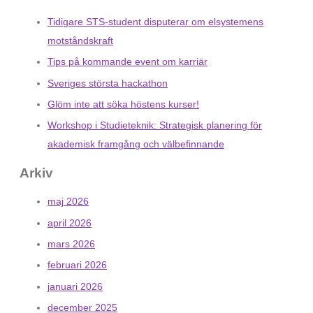
Tidigare STS-student disputerar om elsystemens
motståndskraft
Tips på kommande event om karriär
Sveriges största hackathon
Glöm inte att söka höstens kurser!
Workshop i Studieteknik: Strategisk planering för
akademisk framgång och välbefinnande
Arkiv
maj 2026
april 2026
mars 2026
februari 2026
januari 2026
december 2025