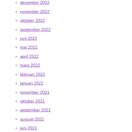
december 2022
november 2022
oktober 2022
september 2022
juni 2022
maj 2022
april 2022
mars 2022
februari 2022
januari 2022
november 2021
oktober 2021
september 2021
augusti 2021
juni 2021