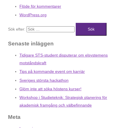
Flöde för kommentarer
WordPress.org
Sök efter:
Senaste inläggen
Tidigare STS-student disputerar om elsystemens
motståndskraft
Tips på kommande event om karriär
Sveriges största hackathon
Glöm inte att söka höstens kurser!
Workshop i Studieteknik: Strategisk planering för
akademisk framgång och välbefinnande
Meta