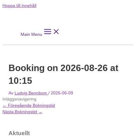
Hoppa till innehåll
Main Menu
Booking on 2026-08-26 at
10:15
Av
Ludvig Bennbom
/
2026-06-09
Inläggsnavigering
←
Föregående Bokningstid
Nästa Bokningstid
→
Aktuellt