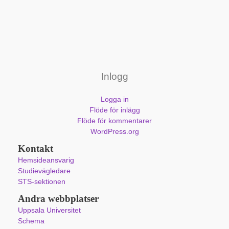
Inlogg
Logga in
Flöde för inlägg
Flöde för kommentarer
WordPress.org
Kontakt
Hemsideansvarig
Studievägledare
STS-sektionen
Andra webbplatser
Uppsala Universitet
Schema