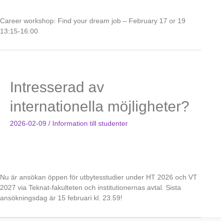
Career workshop: Find your dream job – February 17 or 19
13:15-16:00
Intresserad av
internationella möjligheter?
2026-02-09
/
Information till studenter
Nu är ansökan öppen för utbytesstudier under HT 2026 och VT
2027 via Teknat-fakulteten och institutionernas avtal. Sista
ansökningsdag är 15 februari kl. 23.59!