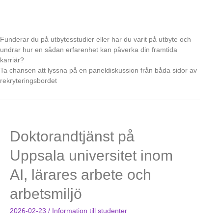
Funderar du på utbytesstudier eller har du varit på utbyte och
undrar hur en sådan erfarenhet kan påverka din framtida
karriär?
Ta chansen att lyssna på en paneldiskussion från båda sidor av
rekryteringsbordet
Doktorandtjänst på
Uppsala universitet inom
AI, lärares arbete och
arbetsmiljö
2026-02-23
/
Information till studenter