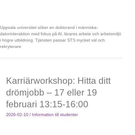
Uppsala universitet söker en doktorand i människa-
datorinteraktion med fokus på AI, lärares arbete och arbetsmiljö
i högre utbildning. Tjänsten passar STS mycket väl och
rekryterare
Karriärworkshop: Hitta ditt
drömjobb – 17 eller 19
februari 13:15-16:00
2026-02-10
/
Information till studenter