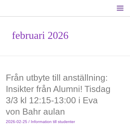
Main
Men
februari 2026
Från utbyte till anställning:
Insikter från Alumni! Tisdag
3/3 kl 12:15-13:00 i Eva
von Bahr aulan
2026-02-25
/
Information till studenter