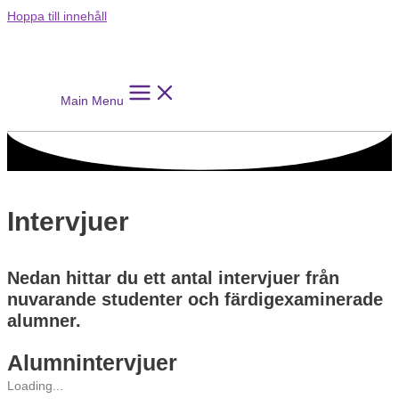
Hoppa till innehåll
Main Menu
Intervjuer
Nedan hittar du ett antal intervjuer från
nuvarande studenter och färdigexaminerade
alumner.
Alumnintervjuer
Loading...