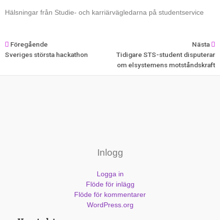
Hälsningar från Studie- och karriärvägledarna på studentservice
Föregående
Nästa
Sveriges största hackathon
Tidigare STS-student disputerar
om elsystemens motståndskraft
Inlogg
Logga in
Flöde för inlägg
Flöde för kommentarer
WordPress.org