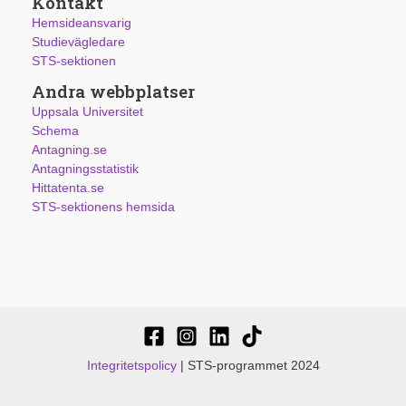
Kontakt
Hemsideansvarig
Studievägledare
STS-sektionen
Andra webbplatser
Uppsala Universitet
Schema
Antagning.se
Antagningsstatistik
Hittatenta.se
STS-sektionens hemsida
Integritetspolicy
| STS-programmet 2024