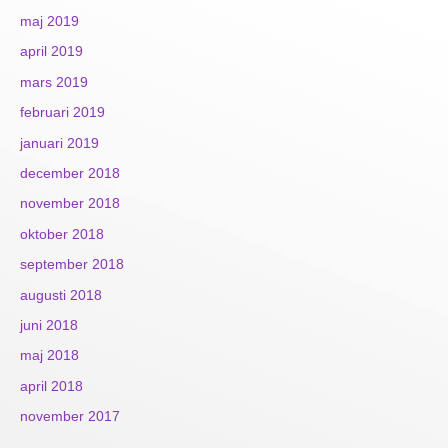
maj 2019
april 2019
mars 2019
februari 2019
januari 2019
december 2018
november 2018
oktober 2018
september 2018
augusti 2018
juni 2018
maj 2018
april 2018
november 2017