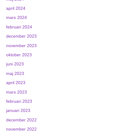
april 2024
mars 2024
februari 2024
december 2023
november 2023
oktober 2023
juni 2023
maj 2023
april 2023
mars 2023
februari 2023
januari 2023
december 2022
november 2022