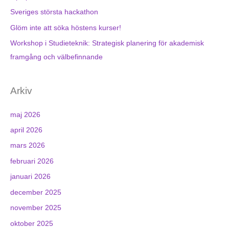
Sveriges största hackathon
Glöm inte att söka höstens kurser!
Workshop i Studieteknik: Strategisk planering för akademisk
framgång och välbefinnande
Arkiv
maj 2026
april 2026
mars 2026
februari 2026
januari 2026
december 2025
november 2025
oktober 2025