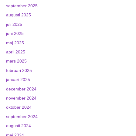
september 2025
augusti 2025
juli 2025
juni 2025
maj 2025
april 2025
mars 2025
februari 2025
januari 2025
december 2024
november 2024
oktober 2024
september 2024
augusti 2024
maj 2024