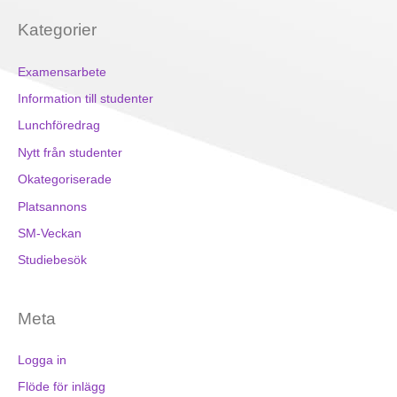
Kategorier
Examensarbete
Information till studenter
Lunchföredrag
Nytt från studenter
Okategoriserade
Platsannons
SM-Veckan
Studiebesök
Meta
Logga in
Flöde för inlägg