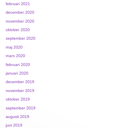
februari 2021
december 2020
november 2020
oktober 2020
september 2020
maj 2020
mars 2020
februari 2020
januari 2020
december 2019
november 2019
oktober 2019
september 2019
augusti 2019
juni 2019