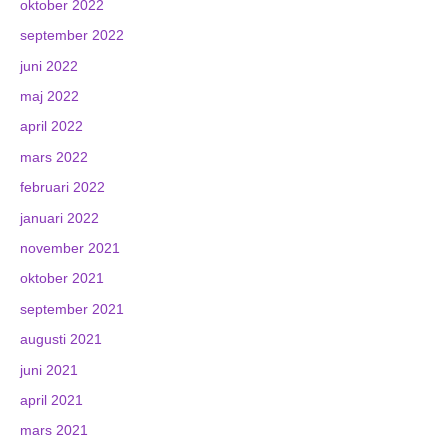
oktober 2022
september 2022
juni 2022
maj 2022
april 2022
mars 2022
februari 2022
januari 2022
november 2021
oktober 2021
september 2021
augusti 2021
juni 2021
april 2021
mars 2021