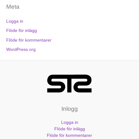
Meta
Logga in
Flöde för inlägg
Flöde för kommentarer
WordPress.org
Inlogg
Logga in
Flöde för inlägg
Flöde för kommentarer