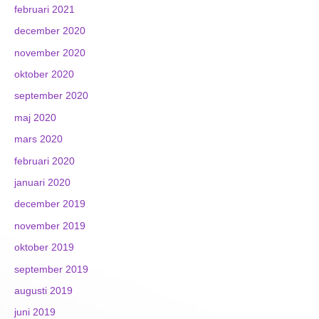
februari 2021
december 2020
november 2020
oktober 2020
september 2020
maj 2020
mars 2020
februari 2020
januari 2020
december 2019
november 2019
oktober 2019
september 2019
augusti 2019
juni 2019