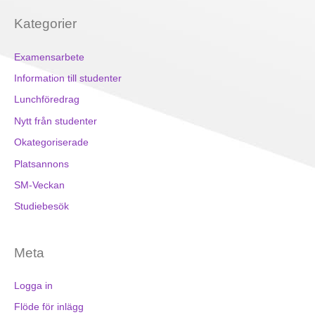
Kategorier
Examensarbete
Information till studenter
Lunchföredrag
Nytt från studenter
Okategoriserade
Platsannons
SM-Veckan
Studiebesök
Meta
Logga in
Flöde för inlägg