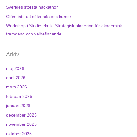
Sveriges största hackathon
Glöm inte att söka höstens kurser!
Workshop i Studieteknik: Strategisk planering för akademisk
framgång och välbefinnande
Arkiv
maj 2026
april 2026
mars 2026
februari 2026
januari 2026
december 2025
november 2025
oktober 2025