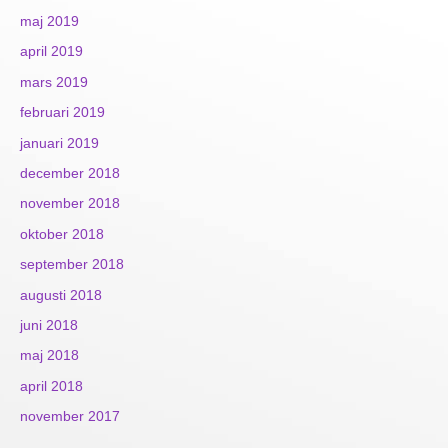
maj 2019
april 2019
mars 2019
februari 2019
januari 2019
december 2018
november 2018
oktober 2018
september 2018
augusti 2018
juni 2018
maj 2018
april 2018
november 2017