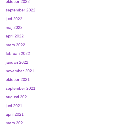
oktober 2022
september 2022
juni 2022
maj 2022
april 2022
mars 2022
februari 2022
januari 2022
november 2021
oktober 2021
september 2021
augusti 2021
juni 2021
april 2021
mars 2021