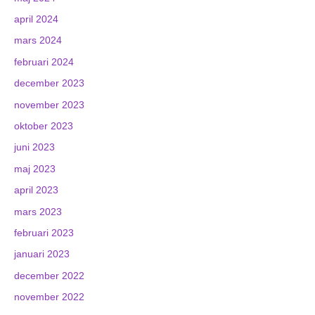
april 2024
mars 2024
februari 2024
december 2023
november 2023
oktober 2023
juni 2023
maj 2023
april 2023
mars 2023
februari 2023
januari 2023
december 2022
november 2022