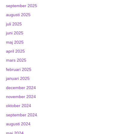
september 2025
augusti 2025
juli 2025
juni 2025
maj 2025
april 2025
mars 2025
februari 2025
januari 2025
december 2024
november 2024
oktober 2024
september 2024
augusti 2024
maj 2024