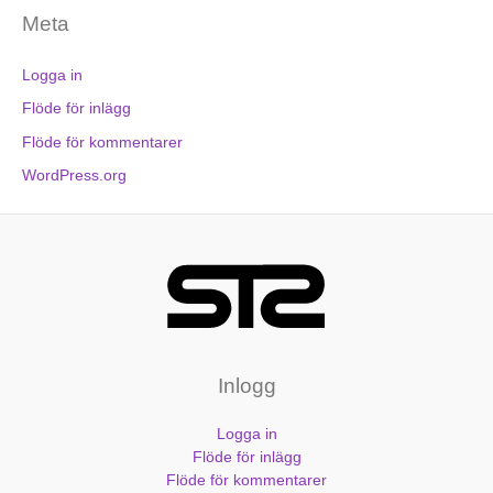
Meta
Logga in
Flöde för inlägg
Flöde för kommentarer
WordPress.org
Inlogg
Logga in
Flöde för inlägg
Flöde för kommentarer