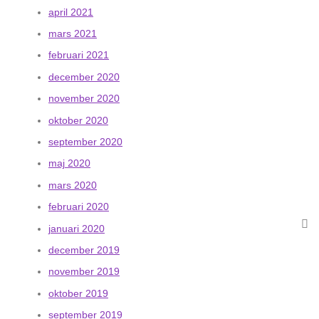
april 2021
mars 2021
februari 2021
december 2020
november 2020
oktober 2020
september 2020
maj 2020
mars 2020
februari 2020
januari 2020
december 2019
november 2019
oktober 2019
september 2019