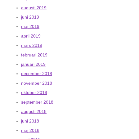
augusti 2019
juni 2019
maj 2019
april 2019
mars 2019
februari 2019
januari 2019
december 2018
november 2018
oktober 2018
september 2018
augusti 2018
juni 2018
maj 2018