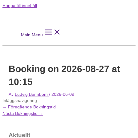
Hoppa till innehåll
Main Menu
Booking on 2026-08-27 at
10:15
Av
Ludvig Bennbom
/
2026-06-09
Inläggsnavigering
←
Föregående Bokningstid
Nästa Bokningstid
→
Aktuellt