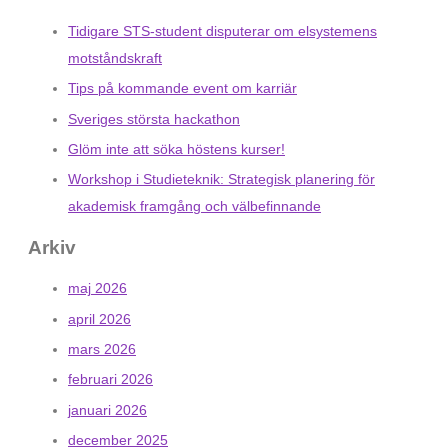
Tidigare STS-student disputerar om elsystemens
motståndskraft
Tips på kommande event om karriär
Sveriges största hackathon
Glöm inte att söka höstens kurser!
Workshop i Studieteknik: Strategisk planering för
akademisk framgång och välbefinnande
Arkiv
maj 2026
april 2026
mars 2026
februari 2026
januari 2026
december 2025