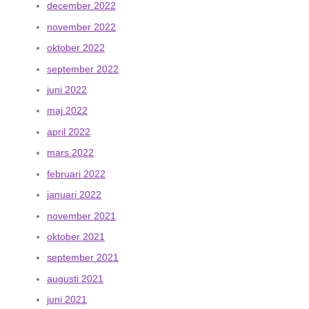
december 2022
november 2022
oktober 2022
september 2022
juni 2022
maj 2022
april 2022
mars 2022
februari 2022
januari 2022
november 2021
oktober 2021
september 2021
augusti 2021
juni 2021