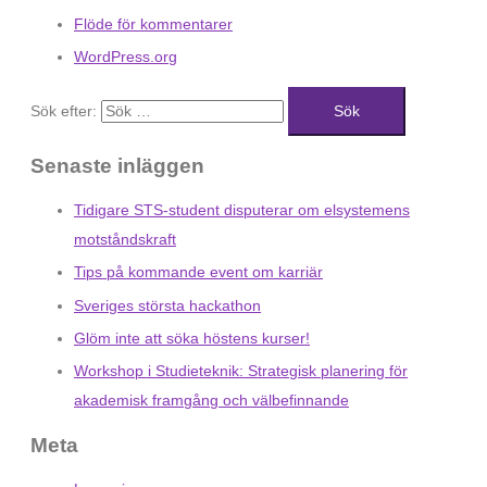
Flöde för kommentarer
WordPress.org
Sök efter:
Senaste inläggen
Tidigare STS-student disputerar om elsystemens
motståndskraft
Tips på kommande event om karriär
Sveriges största hackathon
Glöm inte att söka höstens kurser!
Workshop i Studieteknik: Strategisk planering för
akademisk framgång och välbefinnande
Meta