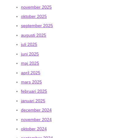
november 2025
oktober 2025
september 2025
augusti 2025
juli 2025
juni 2025
maj 2025
april 2025
mars 2025
februari 2025
januari 2025
december 2024
november 2024
oktober 2024