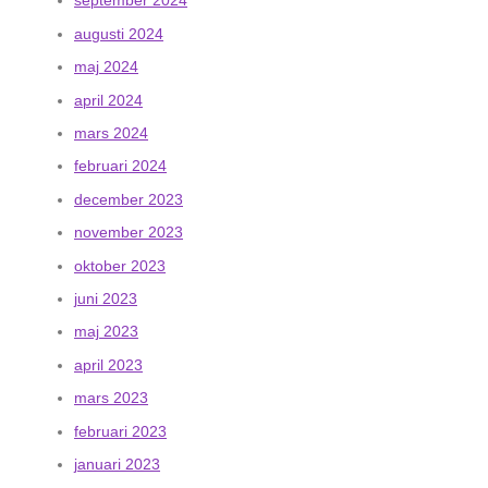
september 2024
augusti 2024
maj 2024
april 2024
mars 2024
februari 2024
december 2023
november 2023
oktober 2023
juni 2023
maj 2023
april 2023
mars 2023
februari 2023
januari 2023