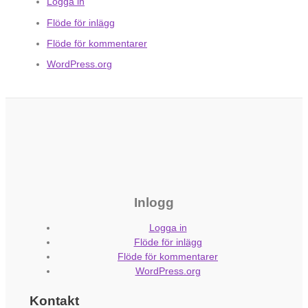
Logga in
Flöde för inlägg
Flöde för kommentarer
WordPress.org
Inlogg
Logga in
Flöde för inlägg
Flöde för kommentarer
WordPress.org
Kontakt