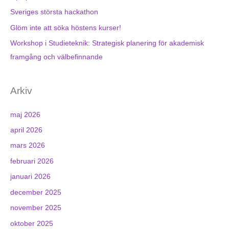
Sveriges största hackathon
Glöm inte att söka höstens kurser!
Workshop i Studieteknik: Strategisk planering för akademisk
framgång och välbefinnande
Arkiv
maj 2026
april 2026
mars 2026
februari 2026
januari 2026
december 2025
november 2025
oktober 2025