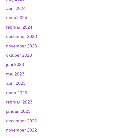
april 2024
mars 2024
februari 2024
december 2023
november 2023
oktober 2023
juni 2023
maj 2023
april 2023
mars 2023
februari 2023
januari 2023
december 2022
november 2022