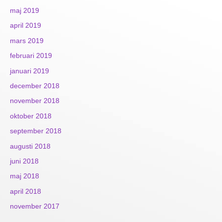
maj 2019
april 2019
mars 2019
februari 2019
januari 2019
december 2018
november 2018
oktober 2018
september 2018
augusti 2018
juni 2018
maj 2018
april 2018
november 2017