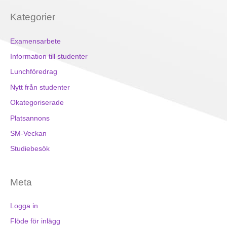
Kategorier
Examensarbete
Information till studenter
Lunchföredrag
Nytt från studenter
Okategoriserade
Platsannons
SM-Veckan
Studiebesök
Meta
Logga in
Flöde för inlägg