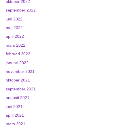
oktober 2022
september 2022
juni 2022
maj 2022
april 2022
mars 2022
februari 2022
januari 2022
november 2021
oktober 2021
september 2021
augusti 2021
juni 2021
april 2021
mars 2021