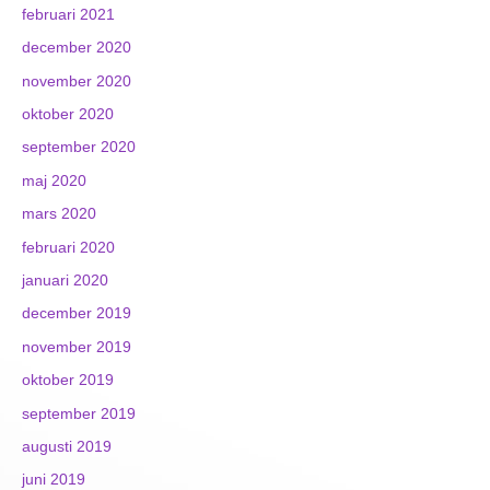
februari 2021
december 2020
november 2020
oktober 2020
september 2020
maj 2020
mars 2020
februari 2020
januari 2020
december 2019
november 2019
oktober 2019
september 2019
augusti 2019
juni 2019