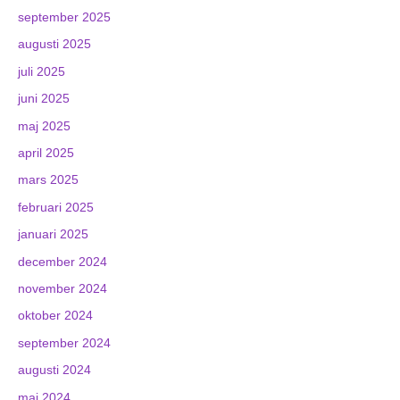
september 2025
augusti 2025
juli 2025
juni 2025
maj 2025
april 2025
mars 2025
februari 2025
januari 2025
december 2024
november 2024
oktober 2024
september 2024
augusti 2024
maj 2024