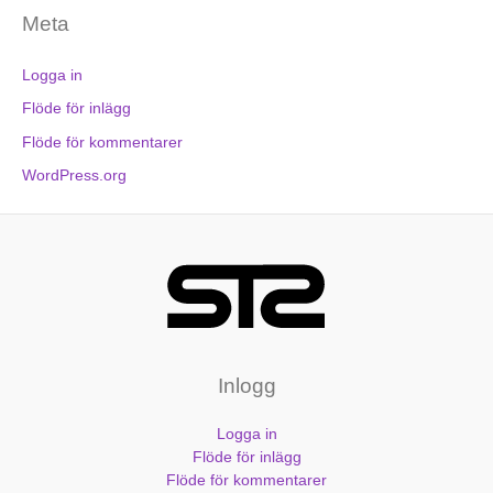
Meta
Logga in
Flöde för inlägg
Flöde för kommentarer
WordPress.org
Inlogg
Logga in
Flöde för inlägg
Flöde för kommentarer