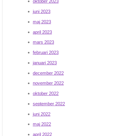
oktober 2023
juni 2023
maj 2023
april 2023
mars 2023
februari 2023
januari 2023
december 2022
november 2022
oktober 2022
september 2022
juni 2022
maj 2022
april 2022