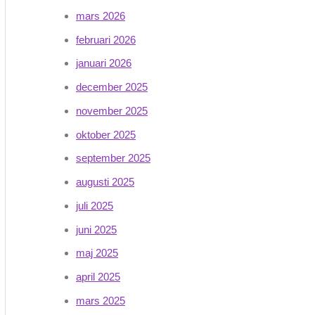
mars 2026
februari 2026
januari 2026
december 2025
november 2025
oktober 2025
september 2025
augusti 2025
juli 2025
juni 2025
maj 2025
april 2025
mars 2025