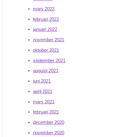
mars 2022
februari 2022
januari 2022
november 2021
oktober 2021
september 2021
augusti 2021
juni 2021
april 2021
mars 2021
februari 2021
december 2020
november 2020