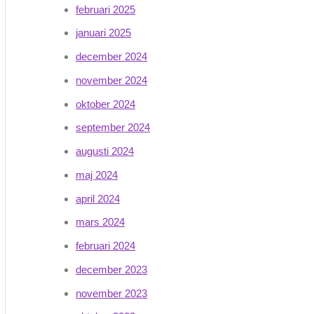
februari 2025
januari 2025
december 2024
november 2024
oktober 2024
september 2024
augusti 2024
maj 2024
april 2024
mars 2024
februari 2024
december 2023
november 2023