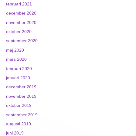
februari 2021
december 2020
november 2020
oktober 2020
september 2020
maj 2020
mars 2020
februari 2020
januari 2020
december 2019
november 2019
oktober 2019
september 2019
augusti 2019
juni 2019