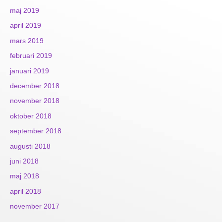
maj 2019
april 2019
mars 2019
februari 2019
januari 2019
december 2018
november 2018
oktober 2018
september 2018
augusti 2018
juni 2018
maj 2018
april 2018
november 2017