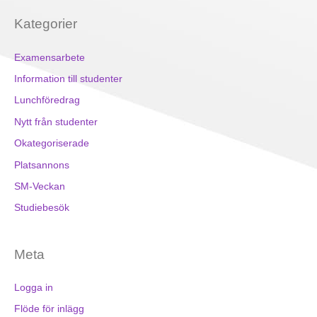
Kategorier
Examensarbete
Information till studenter
Lunchföredrag
Nytt från studenter
Okategoriserade
Platsannons
SM-Veckan
Studiebesök
Meta
Logga in
Flöde för inlägg