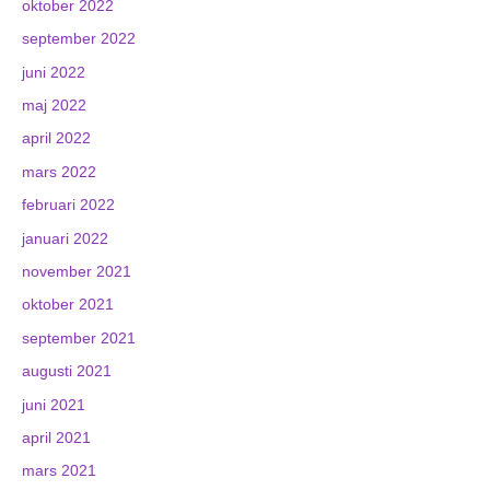
oktober 2022
september 2022
juni 2022
maj 2022
april 2022
mars 2022
februari 2022
januari 2022
november 2021
oktober 2021
september 2021
augusti 2021
juni 2021
april 2021
mars 2021