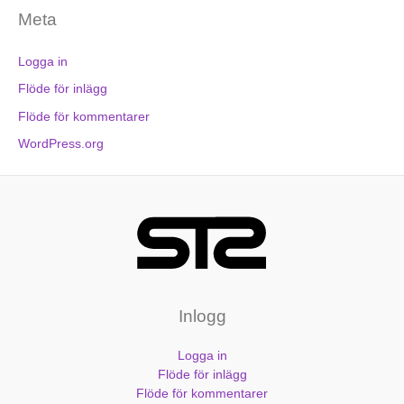
Meta
Logga in
Flöde för inlägg
Flöde för kommentarer
WordPress.org
Inlogg
Logga in
Flöde för inlägg
Flöde för kommentarer