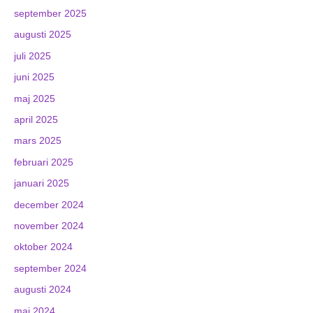
september 2025
augusti 2025
juli 2025
juni 2025
maj 2025
april 2025
mars 2025
februari 2025
januari 2025
december 2024
november 2024
oktober 2024
september 2024
augusti 2024
maj 2024