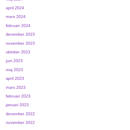
april 2024
mars 2024
februari 2024
december 2023
november 2023
oktober 2023
juni 2023
maj 2023
april 2023
mars 2023
februari 2023
januari 2023
december 2022
november 2022