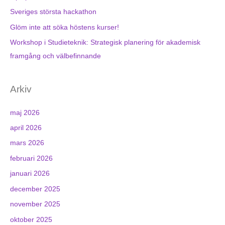
Sveriges största hackathon
Glöm inte att söka höstens kurser!
Workshop i Studieteknik: Strategisk planering för akademisk
framgång och välbefinnande
Arkiv
maj 2026
april 2026
mars 2026
februari 2026
januari 2026
december 2025
november 2025
oktober 2025