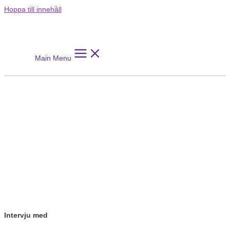
Hoppa till innehåll
Main Menu
Intervju med