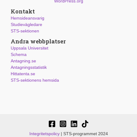
WordPress.org
Kontakt
Hemsideansvarig
Studievägledare
STS-sektionen
Andra webbplatser
Uppsala Universitet
Schema
Antagning.se
Antagningsstatistik
Hittatenta.se
STS-sektionens hemsida
Integritetspolicy
| STS-programmet 2024