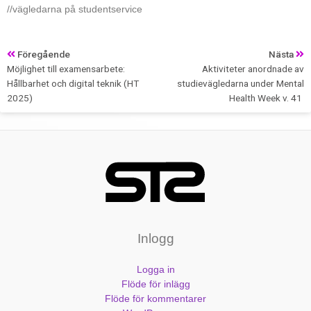
//vägledarna på studentservice
Föregående
Nästa
Möjlighet till examensarbete:
Aktiviteter anordnade av
Hållbarhet och digital teknik (HT
studievägledarna under Mental
2025)
Health Week v. 41
Inlogg
Logga in
Flöde för inlägg
Flöde för kommentarer