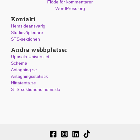
Flöde för kommentarer
WordPress.org
Kontakt
Hemsideansvarig
Studievägledare
STS-sektionen
Andra webbplatser
Uppsala Universitet
Schema
Antagning.se
Antagningsstatistik
Hittatenta.se
STS-sektionens hemsida