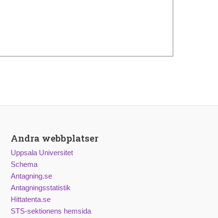
Andra webbplatser
Uppsala Universitet
Schema
Antagning.se
Antagningsstatistik
Hittatenta.se
STS-sektionens hemsida