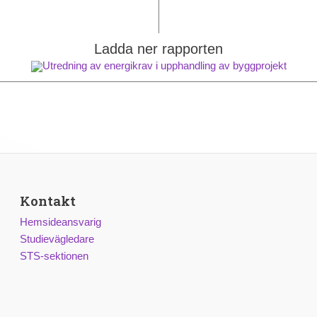
Ladda ner rapporten
Utredning av energikrav i upphandling av byggprojekt
Kontakt
Hemsideansvarig
Studievägledare
STS-sektionen