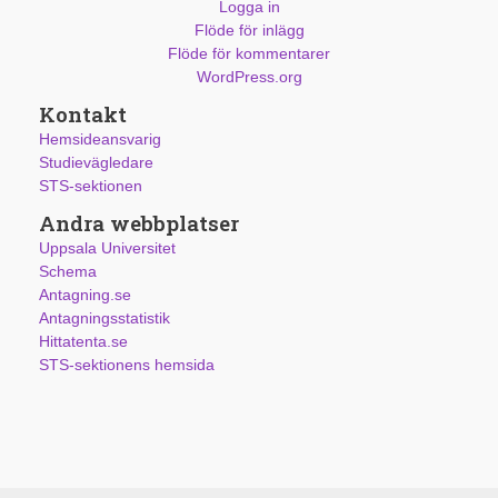
Logga in
Flöde för inlägg
Flöde för kommentarer
WordPress.org
Kontakt
Hemsideansvarig
Studievägledare
STS-sektionen
Andra webbplatser
Uppsala Universitet
Schema
Antagning.se
Antagningsstatistik
Hittatenta.se
STS-sektionens hemsida