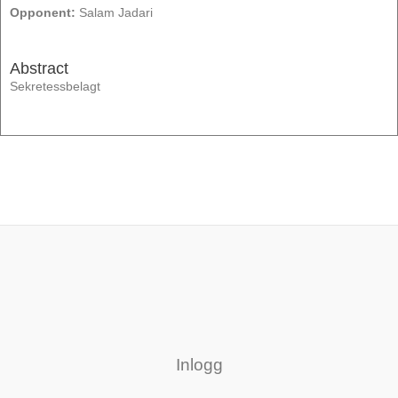
Opponent:
Salam Jadari
Abstract
Sekretessbelagt
Inlogg