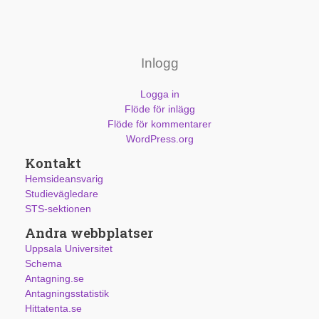
Inlogg
Logga in
Flöde för inlägg
Flöde för kommentarer
WordPress.org
Kontakt
Hemsideansvarig
Studievägledare
STS-sektionen
Andra webbplatser
Uppsala Universitet
Schema
Antagning.se
Antagningsstatistik
Hittatenta.se