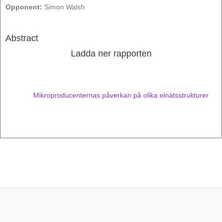
Opponent:
Simon Walsh
Abstract
Ladda ner rapporten
Mikroproducenternas påverkan på olika elnätsstrukturer