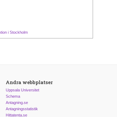
tion i Stockholm
Andra webbplatser
Uppsala Universitet
Schema
Antagning.se
Antagningsstatistik
Hittatenta.se