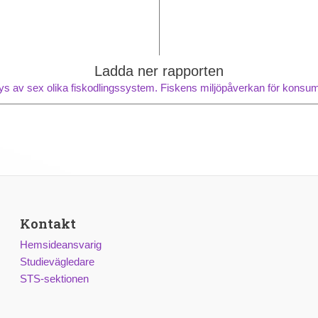
Ladda ner rapporten
ys av sex olika fiskodlingssystem. Fiskens miljöpåverkan för konsum
Kontakt
Hemsideansvarig
Studievägledare
STS-sektionen