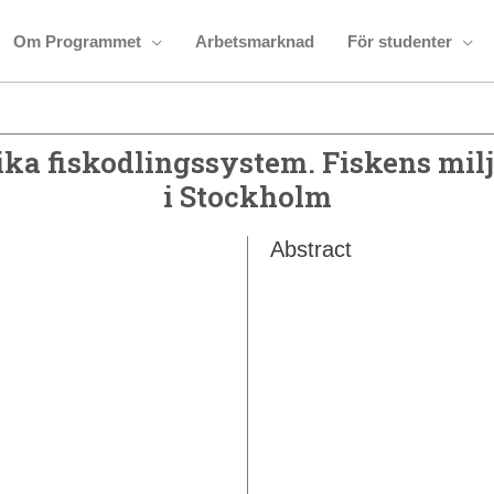
Om Programmet
Arbetsmarknad
För studenter
ika fiskodlingssystem. Fiskens mi
i Stockholm
Abstract