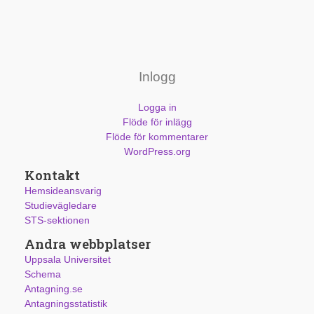
Inlogg
Logga in
Flöde för inlägg
Flöde för kommentarer
WordPress.org
Kontakt
Hemsideansvarig
Studievägledare
STS-sektionen
Andra webbplatser
Uppsala Universitet
Schema
Antagning.se
Antagningsstatistik