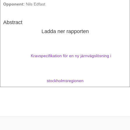
Opponent:
Nils Edfast
Abstract
Ladda ner rapporten
Kravspecifikation för en ny järnvägslösning i
stockholmsregionen