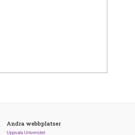
Andra webbplatser
Uppsala Universitet