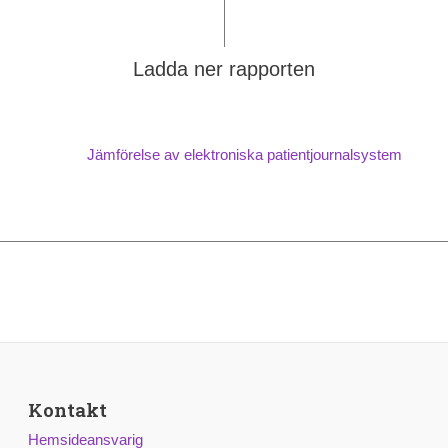
Ladda ner rapporten
Jämförelse av elektroniska patientjournalsystem
Kontakt
Hemsideansvarig