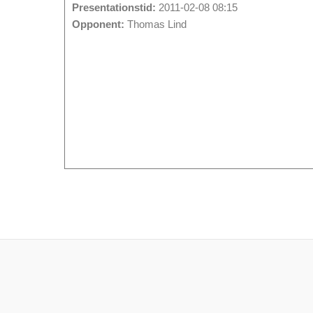
Presentationstid:
2011-02-08 08:15
Opponent:
Thomas Lind