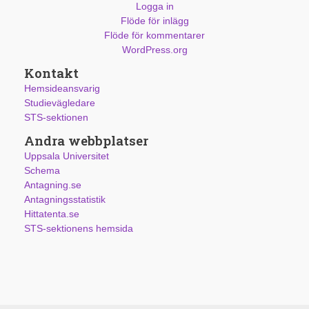
Logga in
Flöde för inlägg
Flöde för kommentarer
WordPress.org
Kontakt
Hemsideansvarig
Studievägledare
STS-sektionen
Andra webbplatser
Uppsala Universitet
Schema
Antagning.se
Antagningsstatistik
Hittatenta.se
STS-sektionens hemsida