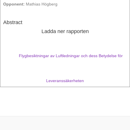
Opponent:
Mathias Högberg
Abstract
Ladda ner rapporten
Flygbesiktningar av Luftledningar och dess Betydelse för
Leveranssäkerheten