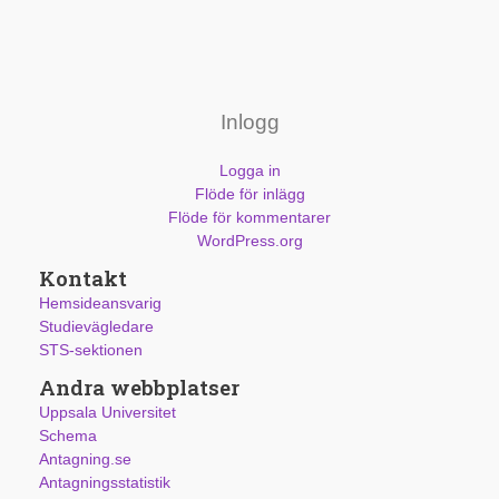
Inlogg
Logga in
Flöde för inlägg
Flöde för kommentarer
WordPress.org
Kontakt
Hemsideansvarig
Studievägledare
STS-sektionen
Andra webbplatser
Uppsala Universitet
Schema
Antagning.se
Antagningsstatistik