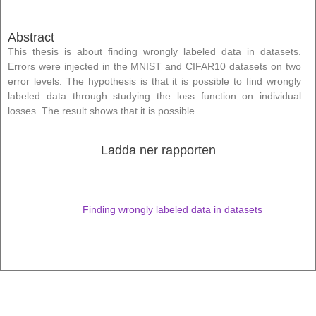
Abstract
This thesis is about finding wrongly labeled data in datasets.
Errors were injected in the MNIST and CIFAR10 datasets on two
error levels. The hypothesis is that it is possible to find wrongly
labeled data through studying the loss function on individual
losses. The result shows that it is possible.
Ladda ner rapporten
Finding wrongly labeled data in datasets