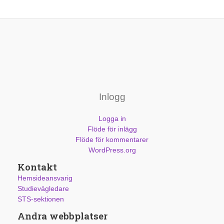
Inlogg
Logga in
Flöde för inlägg
Flöde för kommentarer
WordPress.org
Kontakt
Hemsideansvarig
Studievägledare
STS-sektionen
Andra webbplatser