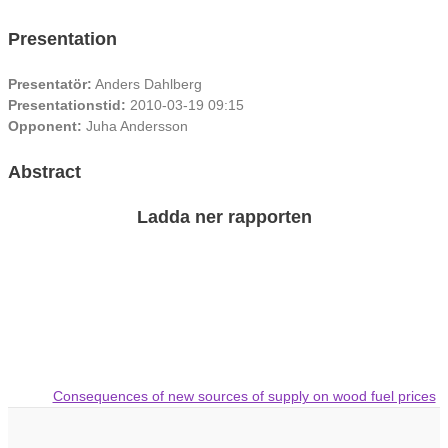
Presentation
Presentatör:
Anders Dahlberg
Presentationstid:
2010-03-19 09:15
Opponent:
Juha Andersson
Abstract
Ladda ner rapporten
Consequences of new sources of supply on wood fuel prices