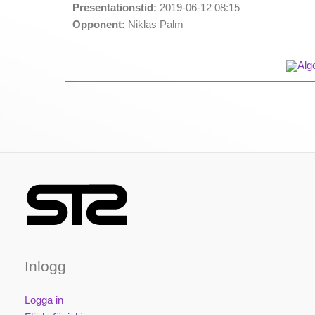
Presentationstid:
2019-06-12 08:15
Opponent:
Niklas Palm
Algo
Inlogg
Logga in