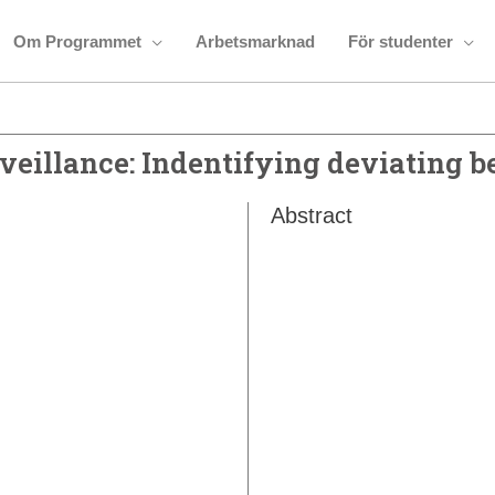
Om Programmet
Arbetsmarknad
För studenter
veillance: Indentifying deviating be
Abstract